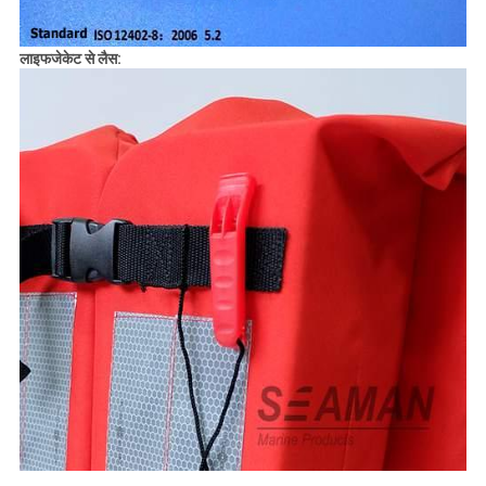
लाइफजेकेट से लैस: