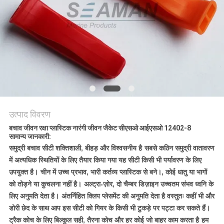
उत्पाद विवरण
बचाव जीवन रक्षा प्लास्टिक नारंगी जीवन जैकेट सीएसओ आईएसओ 12402-8
सामान्य जानकारी:
समुद्री बचाव सीटी शक्तिशाली, बीहड़ और विश्वसनीय है
सबसे कठिन समुद्री वातावरण
में अत्यधिक स्थितियों के लिए तैयार किया गया यह सीटी किसी भी पर्यावरण के लिए
उपयुक्त है।
चीन में उच्च प्रभाव, भारी कर्तव्य प्लास्टिक से बने।, कोई धातु या भागों
को तोड़ने या कुचलना नहीं है।
अल्ट्रा-ज़ोर, दो चैम्बर डिज़ाइन उच्चतम संभव ध्वनि के
लिए अनुमति देता है।
अंतर्निहित क्लिप प्लेसमेंट की अनुमति देता है वस्तुतः कहीं भी और
डोरी छेद के साथ आप इस सीटी को गियर के किसी भी टुकड़े पर पट्टा कर सकते हैं।
ट्रैक कोच के लिए बिल्कुल सही, तैरना कोच और हर कोई जो बाहर काम करता है
हम