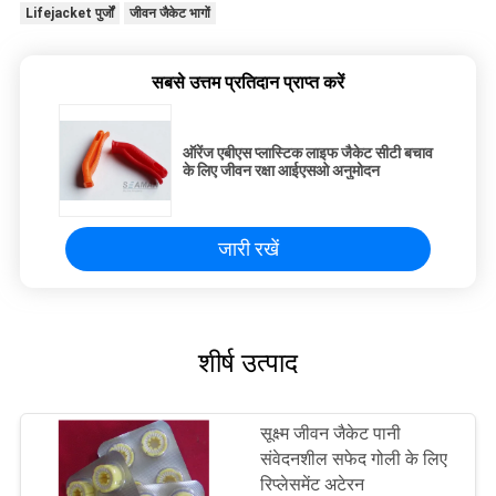
Lifejacket पुर्जों
जीवन जैकेट भागों
सबसे उत्तम प्रतिदान प्राप्त करें
ऑरेंज एबीएस प्लास्टिक लाइफ जैकेट सीटी बचाव
के लिए जीवन रक्षा आईएसओ अनुमोदन
जारी रखें
शीर्ष उत्पाद
सूक्ष्म जीवन जैकेट पानी
संवेदनशील सफेद गोली के लिए
रिप्लेसमेंट अटेरन