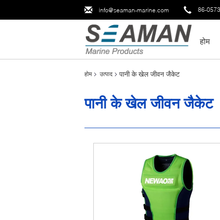
86-057
info@seaman-marine.com
होम
पानी के खेल जीवन जैकेट
होम
उत्पाद
पानी के खेल जीवन जैकेट