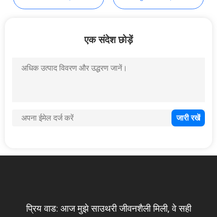
एक संदेश छोड़ें
प्रिय वाड: आज मुझे साउथरी जीवनशैली मिली, वे सही