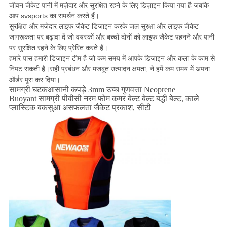
जीवन जैकेट पानी में मज़ेदार और सुरक्षित रहने के लिए डिज़ाइन किया गया है जबकि
आप svsports का समर्थन करते हैं।
सुरक्षित और मजेदार लाइफ जैकेट डिजाइन करके जल सुरक्षा और लाइफ जैकेट
जागरूकता पर बढ़ावा दें जो वयस्कों और बच्चों दोनों को लाइफ जैकेट पहनने और पानी
पर सुरक्षित रहने के लिए प्रेरित करते हैं।
हमारे पास हमारी डिजाइन टीम है जो कम समय में आपके डिजाइन और कला के काम से
निपट सकती है।सही प्रबंधन और मजबूत उत्पादन क्षमता, ने हमें कम समय में अपना
ऑर्डर पूरा कर दिया।
सामग्री घटकआसानी कपड़े 3mm उच्च गुणवत्ता Neoprene
Buoyant सामग्री पीवीसी नरम फोम कमर बेल्ट बेल्ट बद्धी बेल्ट, काले
प्लास्टिक बकसुआ असफलता जैकेट प्रकाश, सीटी