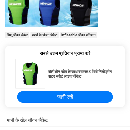
शिशु जीवन जैकेट
बच्चों के जीवन जैकेट
inflatable जीवन बनियान
सबसे उत्तम प्रतिदान प्राप्त करें
पॉलीथीन फोम के साथ वयस्क 3 मिमी नियोप्रीन
वाटर स्पोर्ट लाइफ जैकेट
जारी रखें
पानी के खेल जीवन जैकेट