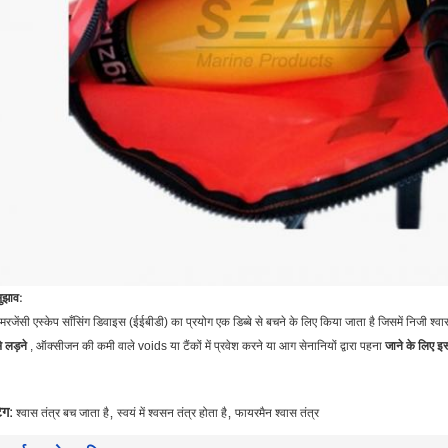
ुझाव:
मरजेंसी एस्केप साँसिंग डिवाइस (ईईबीडी) का प्रयोग एक डिब्बे से बचने के लिए किया जाता है जिसमें निजी श्
े लड़ने
, ऑक्सीजन की कमी वाले voids या टैंकों में प्रवेश करने या आग सेनानियों द्वारा पहना
जाने के लिए इस
,
,
ैग:
श्वास तंत्र बच जाता है
स्वयं में श्वसन तंत्र होता है
फायरमैन श्वास तंत्र