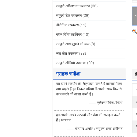
समुद्री अग्निशमन उपकरण
(38)
समुद्री डेक उपकरण
(29)
नौसैनिक उपकरण
(11)
मरीन रिगिंग हार्डवेयर
(10)
समुद्री आग बुझाने की कल
(8)
जल खेल उपकरण
(38)
समुद्री ऑडियो उपकरण
(20)
ग्राहक समीक्षा
व
यह हमारे सहयोग के लिए पहली बार है वे वास्तव में हम
क्या चाहते हैं हम निकट भविष्य में आपके साथ फिर से
काम करने की आशा करते हैं।
—— एलेक्स गोमेज़ / चिली
हम आपके अच्छे उत्पादों और सेवा की सराहना करते
हैं। धन्यवाद
—— मोहम्मद अनीस / संयुक्त अरब अमीरात