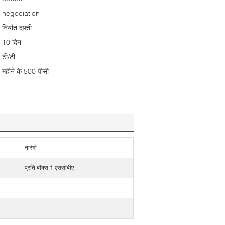
negociation
निर्यात दफ़्ती
10 दिन
टी/टी
महीने के 500 पीसी
नारंगी
प्रति बॉक्स 1 एससीबीए