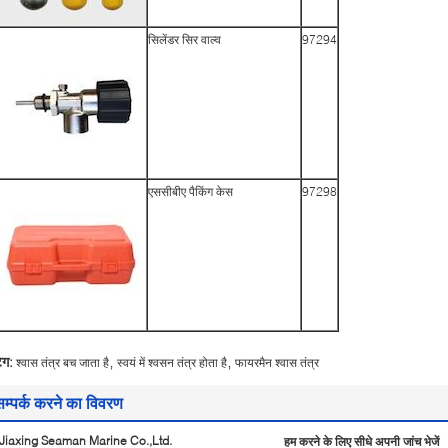
सिलेंडर सिर वाल्व
97294
एससीबीए पैकिंग केस
97298
,
,
ैग:
श्वास तंत्र बच जाता है
स्वयं में श्वसन तंत्र होता है
फायरमैन श्वास तंत्र
सम्पर्क करने का विवरण
Jiaxing Seaman Marine Co.,Ltd.
हम करने के लिए सीधे अपनी जांच भेजें