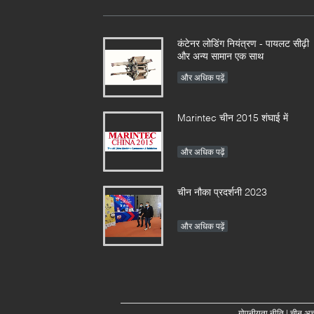
कंटेनर लोडिंग नियंत्रण - पायलट सीढ़ी
और अन्य सामान एक साथ
और अधिक पढ़ें
Marintec चीन 2015 शंघाई में
और अधिक पढ़ें
चीन नौका प्रदर्शनी 2023
और अधिक पढ़ें
गोपनीयता नीति
| चीन अच्छ