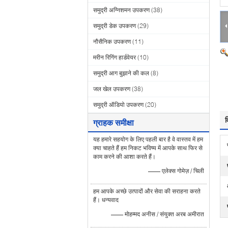
समुद्री अग्निशमन उपकरण
(38)
समुद्री डेक उपकरण
(29)
नौसैनिक उपकरण
(11)
मरीन रिगिंग हार्डवेयर
(10)
समुद्री आग बुझाने की कल
(8)
जल खेल उपकरण
(38)
समुद्री ऑडियो उपकरण
(20)
व
ग्राहक समीक्षा
यह हमारे सहयोग के लिए पहली बार है वे वास्तव में हम
क्या चाहते हैं हम निकट भविष्य में आपके साथ फिर से
काम करने की आशा करते हैं।
—— एलेक्स गोमेज़ / चिली
हम आपके अच्छे उत्पादों और सेवा की सराहना करते
हैं। धन्यवाद
—— मोहम्मद अनीस / संयुक्त अरब अमीरात