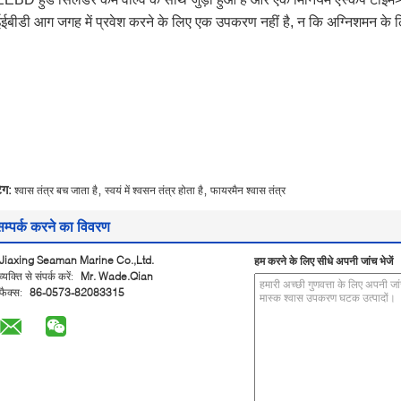
ईईबीडी आग जगह में प्रवेश करने के लिए एक उपकरण नहीं है, न कि अग्निशमन क
,
,
ैग:
श्वास तंत्र बच जाता है
स्वयं में श्वसन तंत्र होता है
फायरमैन श्वास तंत्र
सम्पर्क करने का विवरण
Jiaxing Seaman Marine Co.,Ltd.
हम करने के लिए सीधे अपनी जांच भेजें
व्यक्ति से संपर्क करें:
Mr. Wade.Qian
फैक्स:
86-0573-82083315