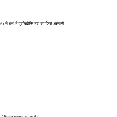
 से बना है
प्रतिदीप्ति हरा रंग जिसे आसानी
> 15min प्रदान करता है।