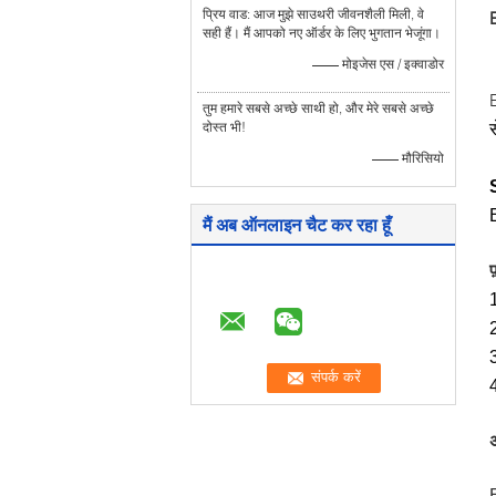
प्रिय वाड: आज मुझे साउथरी जीवनशैली मिली, वे
सही हैं। मैं आपको नए ऑर्डर के लिए भुगतान भेजूंगा।
—— मोइजेस एस / इक्वाडोर
तुम हमारे सबसे अच्छे साथी हो, और मेरे सबसे अच्छे
दोस्त भी!
—— मौरिसियो
E
मैं अब ऑनलाइन चैट कर रहा हूँ
1
2
3