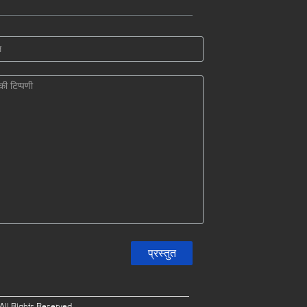
All Rights Reserved.