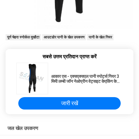
पूर्ण चेहरा स्नोर्कल मुखौटा
आउटडोर पानी के खेल उपकरण
पानी के खेल गियर
सबसे उत्तम प्रतिदान प्राप्त करें
आकार एस - एक्सएक्सएल पानी स्पोर्ट्स गियर 3
मिमी लम्बी जॉन नेओप्रीन वेट्सइट केएकिंग के
लिए
जारी रखें
जल खेल उपकरण