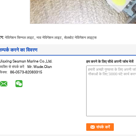
,
,
ैग:
नेविगेशन सिग्नल लाइट
नाव नेविगेशन लाइट
सेलबोट नेविगेशन लाइट्स
सम्पर्क करने का विवरण
Jiaxing Seaman Marine Co.,Ltd.
हम करने के लिए सीधे अपनी जांच भेजें
व्यक्ति से संपर्क करें:
Mr. Wade.Qian
फैक्स:
86-0573-82083315