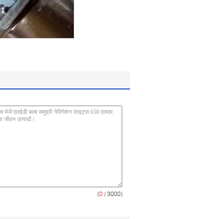
(
0
/ 3000)