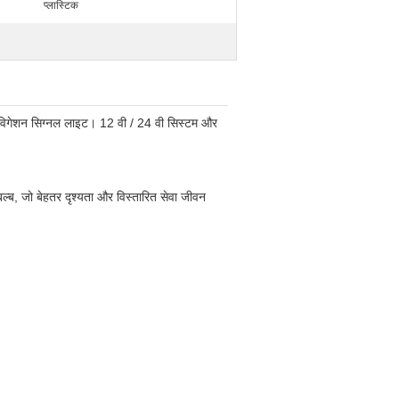
प्लास्टिक
नेविगेशन सिग्नल लाइट। 12 वी / 24 वी सिस्टम और
बल्ब, जो बेहतर दृश्यता और विस्तारित सेवा जीवन