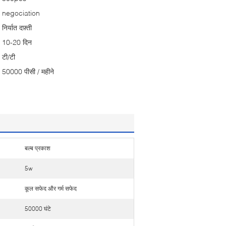
negociation
निर्यात दफ़्ती
10-20 दिन
टी/टी
50000 पीसी / महीने
बल्ब प्रकाश
5w
कूल सफेद और गर्म सफेद
50000 घंटे