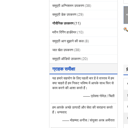
समुद्री अग्निशमन उपकरण
(38)
समुद्री डेक उपकरण
(29)
नौसैनिक उपकरण
(11)
मरीन रिगिंग हार्डवेयर
(10)
समुद्री आग बुझाने की कल
(8)
जल खेल उपकरण
(38)
समुद्री ऑडियो उपकरण
(20)
ग्राहक समीक्षा
व
यह हमारे सहयोग के लिए पहली बार है वे वास्तव में हम
क्या चाहते हैं हम निकट भविष्य में आपके साथ फिर से
काम करने की आशा करते हैं।
—— एलेक्स गोमेज़ / चिली
हम आपके अच्छे उत्पादों और सेवा की सराहना करते
हैं। धन्यवाद
—— मोहम्मद अनीस / संयुक्त अरब अमीरात