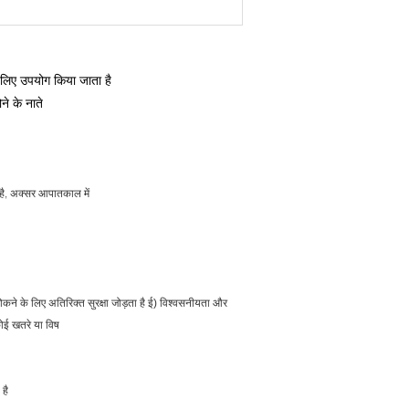
लिए उपयोग किया जाता है
े के नाते
 है, अक्सर आपातकाल में
ने के लिए अतिरिक्त सुरक्षा जोड़ता है ई) विश्वसनीयता और
ोई खतरे या विष
 है