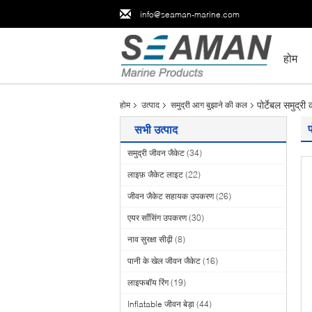
info@seaman-marine.com
होम
पोर्टेबल समुद्
होम
उत्पाद
समुद्री आग बुझाने की कल
सभी उत्पाद
समुद्री जीवन जैकेट
(34)
लाइफ़ जैकेट लाइट
(22)
जीवन जैकेट सहायक उपकरण
(26)
एयर साँसिंग उपकरण
(30)
नाव सुरक्षा सीढ़ी
(8)
पानी के खेल जीवन जैकेट
(16)
लाइफबॉय रिंग
(19)
Inflatable जीवन बेड़ा
(44)