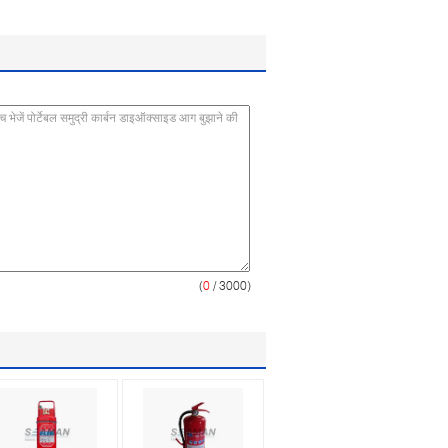
(
0
/ 3000)