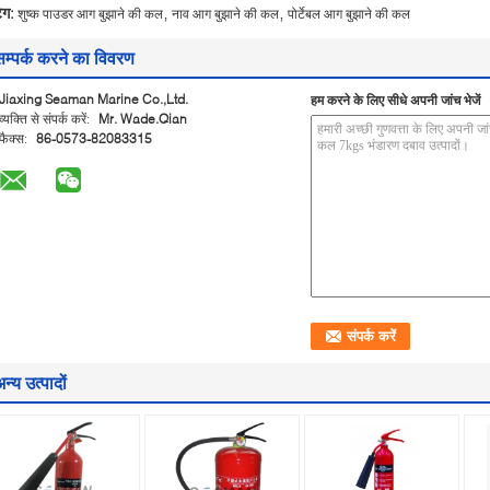
,
,
ैग:
शुष्क पाउडर आग बुझाने की कल
नाव आग बुझाने की कल
पोर्टेबल आग बुझाने की कल
सम्पर्क करने का विवरण
Jiaxing Seaman Marine Co.,Ltd.
हम करने के लिए सीधे अपनी जांच भेजें
व्यक्ति से संपर्क करें:
Mr. Wade.Qian
फैक्स:
86-0573-82083315
न्य उत्पादों