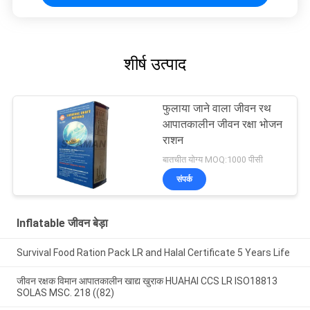
शीर्ष उत्पाद
फुलाया जाने वाला जीवन रथ
आपातकालीन जीवन रक्षा भोजन
राशन
बातचीत योग्य MOQ:1000 पीसी
संपर्क
Inflatable जीवन बेड़ा
Survival Food Ration Pack LR and Halal Certificate 5 Years Life
जीवन रक्षक विमान आपातकालीन खाद्य खुराक HUAHAI CCS LR ISO18813
SOLAS MSC. 218 ((82)