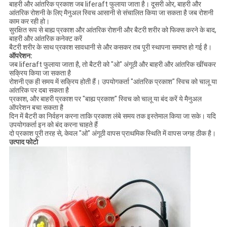
बाहरी और आंतरिक प्रकाश जब liferaft फुलाया जाता है। दूसरी ओर, बाहरी और
आंतरिक रोशनी के लिए मैनुअल स्विच आसानी से संचालित किया जा सकता है जब रोशनी
काम कर रही हो।
सुरक्षित रूप से बाह्य प्रकाश और आंतरिक रोशनी और बैटरी शरीर को फिक्स करने के बाद,
बाहरी और आंतरिक कनेक्ट करें
बैटरी शरीर के साथ प्रकाश सावधानी से और कसकर तब पूरी स्थापना समाप्त हो गई है।
ऑपरेशन:
जब liferaft फुलाया जाता है, तो बैटरी को "ओ" अंगूठी और बाहरी और आंतरिक खींचकर
सक्रिय किया जा सकता है
रोशनी एक ही समय में सक्रिय होती हैं। उपयोगकर्ता "आंतरिक प्रकाश" स्विच को चालू या
आंतरिक पर दबा सकता है
प्रकाश, और बाहरी प्रकाश पर "बाह्य प्रकाश" स्विच को चालू या बंद करें ये मैनुअल
ऑपरेशन बचा सकता है
दिन में बैटरी का निर्वहन करना ताकि प्रकाश लंबे समय तक इस्तेमाल किया जा सके। यदि
उपयोगकर्ता इन को बंद करना चाहते हैं
दो प्रकाश पूरी तरह से, केवल "ओ" अंगूठी वापस प्राथमिक स्थिति में वापस जगह ठीक है।
उत्पाद फोटो