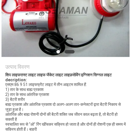
उत्पाद विवरण
शिप लाइफराफ्ट लाइट लाइफ जैकेट लाइट लाइफ़सेविंग इग्निशन सिग्नल लाइट
decription:
एसएम 86 9 51 लाइफफ्रैट लाइट में तीन आइटम शामिल हैं:
1) तार के साथ बाह्य प्रकाश
2) तार के साथ आंतरिक प्रकाश
3) बैटरी शरीर
बाह्य प्रकाश और आंतरिक प्रकाश दो अलग-अलग तार-कनेक्टरों द्वारा बैटरी निकाय से
जुड़ा हुआ है।
आंतरिक और बाह्य रोशनी दोनों की बैटरी शक्ति जब जीवन काल बढ़ता है, तो बैटरी हो
सकती है
स्वचालित रूप से "ओ" रिंग खींचकर सक्रिय हो जाता है और दोनों ही रोशनी एक ही समय में
सक्रिय होती हैं। बाहरी