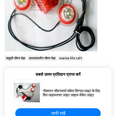
समुद्री जीवन बेड़ा
आपातकालीन जीवन बेड़ा
marine life raft
सबसे उत्तम प्रतिदान प्राप्त करें
नौकायन जीवनचर्या संकेत सिग्नल लाइट के लिए
शिप लाइफराफ्ट लाइट लाइफ जैकेट लाइट
जारी रखें