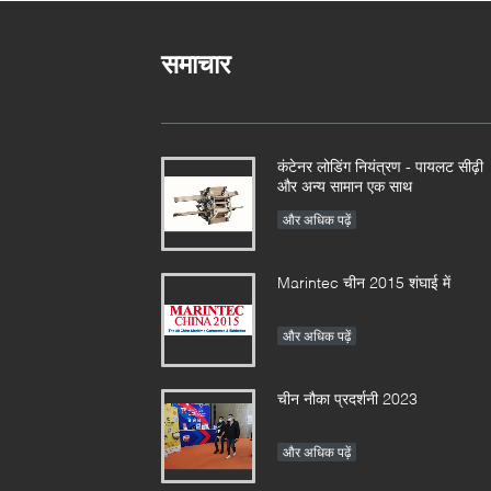
समाचार
कंटेनर लोडिंग नियंत्रण - पायलट सीढ़ी
और अन्य सामान एक साथ
और अधिक पढ़ें
Marintec चीन 2015 शंघाई में
और अधिक पढ़ें
चीन नौका प्रदर्शनी 2023
और अधिक पढ़ें