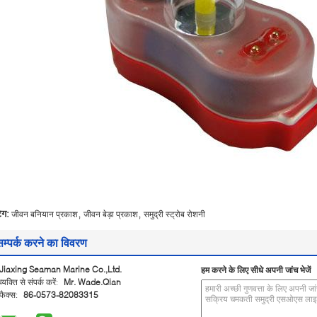
,
,
ैग:
जीवन बनियान प्रकाश
जीवन बेड़ा प्रकाश
समुद्री स्ट्रोब रोशनी
सम्पर्क करने का विवरण
Jiaxing Seaman Marine Co.,Ltd.
हम करने के लिए सीधे अपनी जांच भेजें
व्यक्ति से संपर्क करें:
Mr. Wade.Qian
फैक्स:
86-0573-82083315