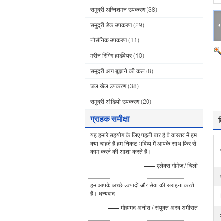
समुद्री अग्निशमन उपकरण
(38)
समुद्री डेक उपकरण
(29)
नौसैनिक उपकरण
(11)
मरीन रिगिंग हार्डवेयर
(10)
समुद्री आग बुझाने की कल
(8)
जल खेल उपकरण
(38)
समुद्री ऑडियो उपकरण
(20)
ग्राहक समीक्षा
व
यह हमारे सहयोग के लिए पहली बार है वे वास्तव में हम
क्या चाहते हैं हम निकट भविष्य में आपके साथ फिर से
काम करने की आशा करते हैं।
—— एलेक्स गोमेज़ / चिली
हम आपके अच्छे उत्पादों और सेवा की सराहना करते
हैं। धन्यवाद
—— मोहम्मद अनीस / संयुक्त अरब अमीरात