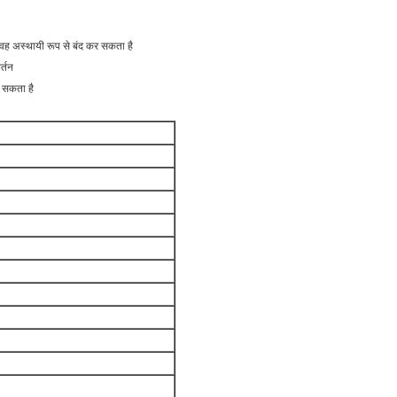
 वह अस्थायी रूप से बंद कर सकता है
र्तन
ू सकता है