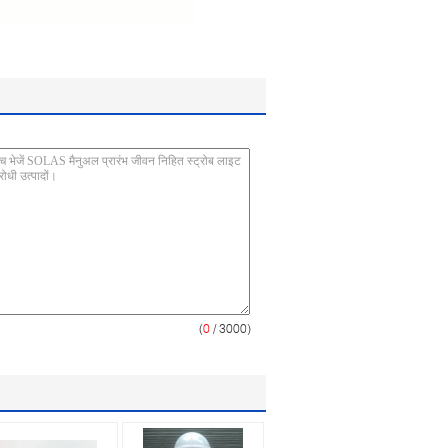
(
0
/ 3000)