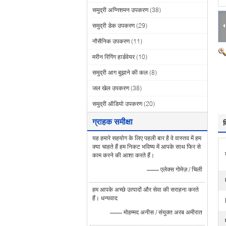
समुद्री अग्निशमन उपकरण
(38)
समुद्री डेक उपकरण
(29)
नौसैनिक उपकरण
(11)
मरीन रिगिंग हार्डवेयर
(10)
समुद्री आग बुझाने की कल
(8)
जल खेल उपकरण
(38)
समुद्री ऑडियो उपकरण
(20)
ग्राहक समीक्षा
व
यह हमारे सहयोग के लिए पहली बार है वे वास्तव में हम
क्या चाहते हैं हम निकट भविष्य में आपके साथ फिर से
काम करने की आशा करते हैं।
—— एलेक्स गोमेज़ / चिली
हम आपके अच्छे उत्पादों और सेवा की सराहना करते
हैं। धन्यवाद
—— मोहम्मद अनीस / संयुक्त अरब अमीरात