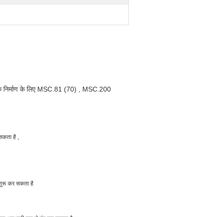
निर्माण के लिए
MSC.81 (70)
,
MSC.200
 सकता है
,
शुरू कर सकता है