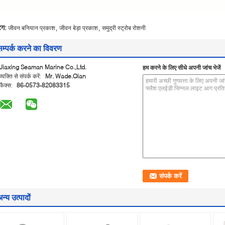
,
,
ैग:
जीवन बनियान प्रकाश
जीवन बेड़ा प्रकाश
समुद्री स्ट्रोब रोशनी
सम्पर्क करने का विवरण
Jiaxing Seaman Marine Co.,Ltd.
हम करने के लिए सीधे अपनी जांच भेजें
व्यक्ति से संपर्क करें:
Mr. Wade.Qian
फैक्स:
86-0573-82083315
न्य उत्पादों