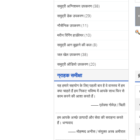
समुद्री अग्निशमन उपकरण
(38)
समुद्री डेक उपकरण
(29)
नौसैनिक उपकरण
(11)
मरीन रिगिंग हार्डवेयर
(10)
समुद्री आग बुझाने की कल
(8)
जल खेल उपकरण
(38)
समुद्री ऑडियो उपकरण
(20)
ग्राहक समीक्षा
व
यह हमारे सहयोग के लिए पहली बार है वे वास्तव में हम
क्या चाहते हैं हम निकट भविष्य में आपके साथ फिर से
काम करने की आशा करते हैं।
—— एलेक्स गोमेज़ / चिली
हम आपके अच्छे उत्पादों और सेवा की सराहना करते
हैं। धन्यवाद
—— मोहम्मद अनीस / संयुक्त अरब अमीरात