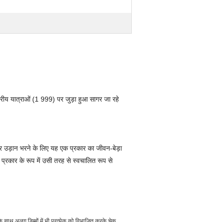
 यात्राओं (1 999) पर जुड़ा हुआ सागर जा रहे
पर उड़ान भरने के लिए यह एक प्रकार का जीवन-बेड़ा
प्रकार के रूप में उसी तरह से स्वचालित रूप से
्व के साथ अलग डिब्बों में भी प्रत्येक को विभाजित करके चेक