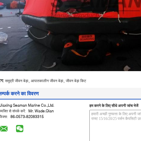
,
,
ैग:
समुद्री जीवन बेड़ा
आपातकालीन जीवन बेड़ा
जीवन बेड़ा किट
सम्पर्क करने का विवरण
Jiaxing Seaman Marine Co.,Ltd.
हम करने के लिए सीधे अपनी जांच भेजें
व्यक्ति से संपर्क करें:
Mr. Wade.Qian
फैक्स:
86-0573-82083315