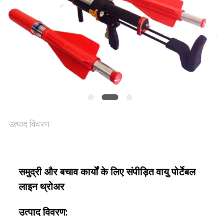
PRIVACY
POLICY
उत्पाद विवरण
समुद्री और बचाव कार्यों के लिए संपीड़ित वायु पोर्टेबल
लाइन थ्रोअर
उत्पाद विवरण: