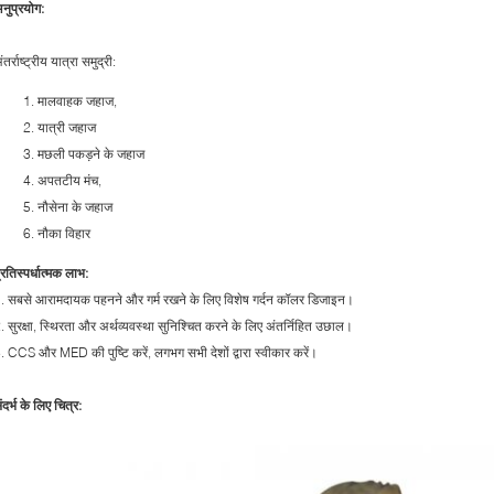
नुप्रयोग:
ंतर्राष्ट्रीय यात्रा समुद्री:
मालवाहक जहाज,
यात्री जहाज
मछली पकड़ने के जहाज
अपतटीय मंच,
नौसेना के जहाज
नौका विहार
्रतिस्पर्धात्मक लाभ:
. सबसे आरामदायक पहनने और गर्म रखने के लिए विशेष गर्दन कॉलर डिजाइन।
. सुरक्षा, स्थिरता और अर्थव्यवस्था सुनिश्चित करने के लिए अंतर्निहित उछाल।
. CCS और MED की पुष्टि करें, लगभग सभी देशों द्वारा स्वीकार करें।
ंदर्भ के लिए चित्र: