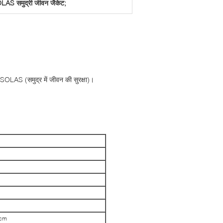
AS समुद्री जीवन जैकेट;
SOLAS (समुद्र में जीवन की सुरक्षा)।
 2cm