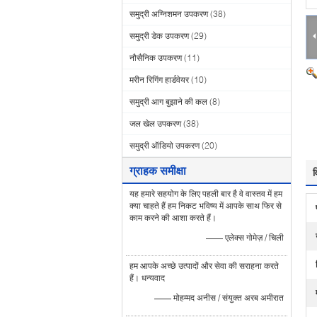
समुद्री अग्निशमन उपकरण
(38)
समुद्री डेक उपकरण
(29)
नौसैनिक उपकरण
(11)
मरीन रिगिंग हार्डवेयर
(10)
समुद्री आग बुझाने की कल
(8)
जल खेल उपकरण
(38)
समुद्री ऑडियो उपकरण
(20)
ग्राहक समीक्षा
व
यह हमारे सहयोग के लिए पहली बार है वे वास्तव में हम
क्या चाहते हैं हम निकट भविष्य में आपके साथ फिर से
काम करने की आशा करते हैं।
—— एलेक्स गोमेज़ / चिली
हम आपके अच्छे उत्पादों और सेवा की सराहना करते
हैं। धन्यवाद
—— मोहम्मद अनीस / संयुक्त अरब अमीरात