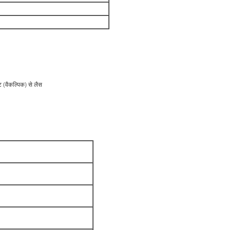
(वैकल्पिक) से लैस