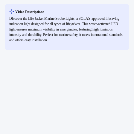
Video Description:
Discover the Life Jacket Marine Strobe Lights, a SOLAS-approved lifesaving
indication light designed for all types of lifejackets. This water-activated LED
light ensures maximum visibility in emergencies, featuring high luminous
intensity and durability. Perfect for marine safety, it meets international standards
and offers easy installation.